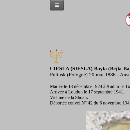
CIESLA (SIESLA) Bayla (Bejla-Ba
Pultusk (Pologne) 20 mai 1886 - Aus
Mariée le 13 décembre 1924 à Audun-le-Ti
Arrivée à Loudun le 17 septembre 1941.
Victime de la Shoah.
Déportée convoi N° 42 du 6 novembre 194