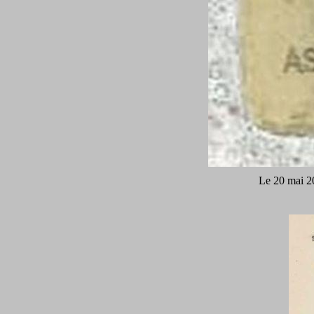
Le 20 mai 20