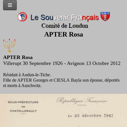
APTER Rosa
APTER Rosa
Villerupt 30 Septembre 1926 - Avignon 13 Octobre 2012
Résidait à Audun-le-Tiche.
Fille de APTER Georges et CIESLA Bayla son épouse, déportés
et morts à Auschwitz.