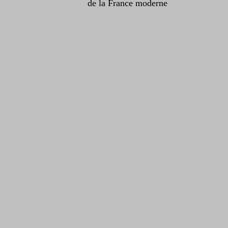
de la France moderne