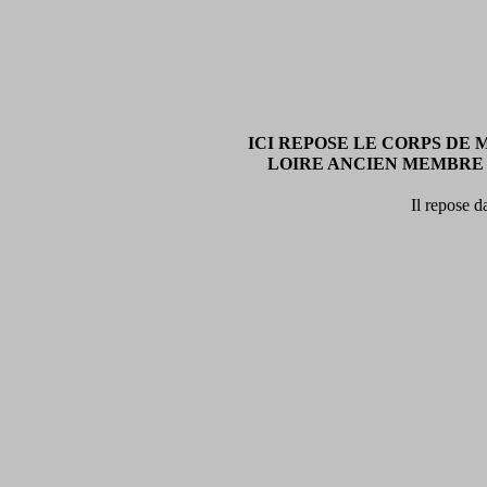
ICI REPOSE LE CORPS DE
LOIRE ANCIEN MEMBRE D
Il repose 