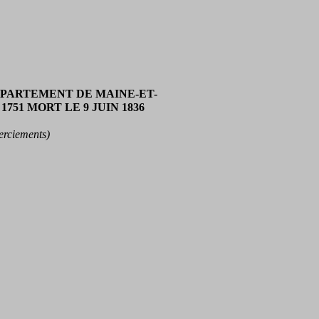
EPARTEMENT DE MAINE-ET-
51 MORT LE 9 JUIN 1836
rciements)