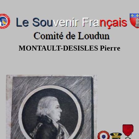
MONTAULT-DESISLES Pierre