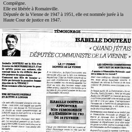
Compiègne.
Elle est libérée à Romainville.
Députée de la Vienne de 1947 à 1951, elle est nommée jurée à la
Haute Cour de justice en 1947.