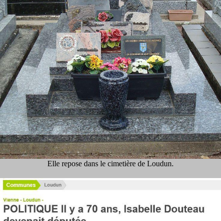
Elle repose dans le cimetière de Loudun.