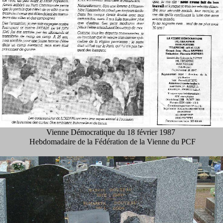
Vienne Démocratique du 18 février 1987
Hebdomadaire de la Fédération de la Vienne du PCF