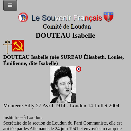
DOUTEAU Isabelle
DOUTEAU Isabelle (née SUREAU Élisabeth, Louise,
Émilienne, dite Isabelle)
Mouterre-Silly 27 Avril 1914 - Loudun 14 Juillet 2004
Institutrice à Loudun.
Secrétaire de la section de Loudun du Parti Communiste, elle est
arrêtée par les Allemands le 24 juin 1941 et envoyée au camp de