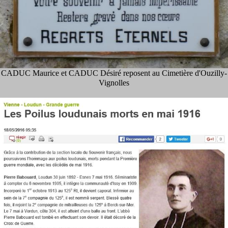
CADUC Maurice et CADUC Désiré reposent au Cimetière d'Ouzilly-
Vignolles